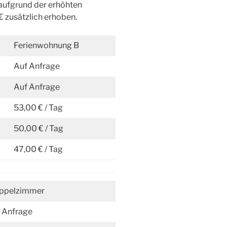
 aufgrund der erhöhten
 zusätzlich erhoben.
Ferienwohnung B
Auf Anfrage
Auf Anfrage
53,00 € / Tag
50,00 € / Tag
47,00 € / Tag
ppelzimmer
 Anfrage